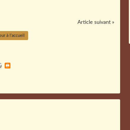
Article suivant »
ur à l'accueil