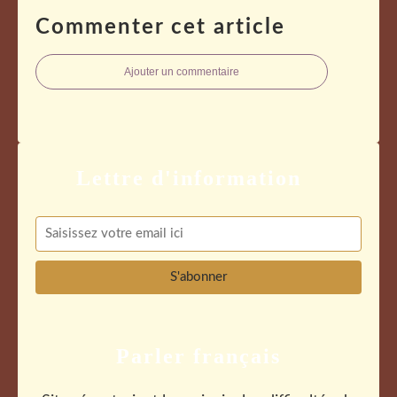
Commenter cet article
Ajouter un commentaire
Parler français