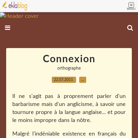
MENU
Connexion
orthographe
22.07.2011
…
Il ne s'agit pas à proprement parler d'un
barbarisme mais d'un anglicisme, à savoir une
tournure propre à la langue anglaise... et pour
le moins impropre dans la nôtre.
Malgré l'indéniable existence en français du