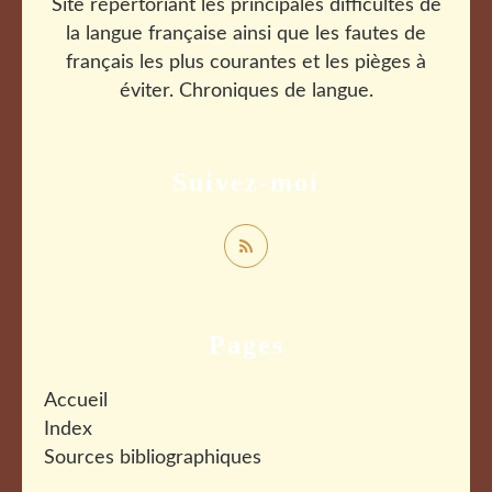
Site répertoriant les principales difficultés de
la langue française ainsi que les fautes de
français les plus courantes et les pièges à
éviter. Chroniques de langue.
Suivez-moi
Pages
Accueil
Index
Sources bibliographiques