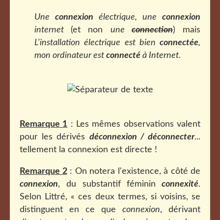
Une
connexion
électrique, une
connexion
internet
(et non
une
connection
) mais
L'installation électrique est bien
connectée
,
mon ordinateur est
connecté
à Internet
.
Remarque 1
: Les mêmes observations valent
pour les dérivés
déconnexion / déconnecter
...
tellement la connexion est directe !
Remarque 2
: On notera l'existence, à côté de
connexion
, du substantif féminin
connexité
.
Selon Littré, « ces deux termes, si voisins, se
distinguent en ce que
connexion
, dérivant