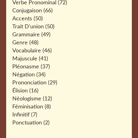
Verbe Pronominal
(72)
Conjugaison
(66)
Accents
(50)
Trait D'union
(50)
Grammaire
(49)
Genre
(48)
Vocabulaire
(46)
Majuscule
(41)
Pléonasme
(37)
Négation
(34)
Prononciation
(29)
Élision
(16)
Néologisme
(12)
Féminisation
(8)
Infinitif
(7)
Ponctuation
(2)