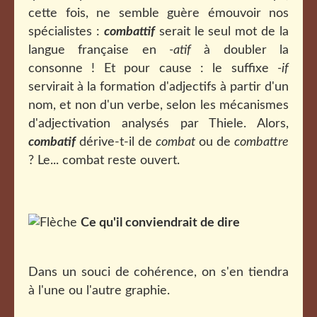
cette fois, ne semble guère émouvoir nos
spécialistes :
combattif
serait le seul mot de la
langue française en
-atif
à doubler la
consonne ! Et pour cause : le suffixe
-if
servirait à la formation d'adjectifs à partir d'un
nom, et non d'un verbe, selon les mécanismes
d'adjectivation analysés par Thiele. Alors,
combatif
dérive-t-il de
combat
ou de
combattre
? Le... combat reste ouvert.
Ce qu'il conviendrait de dire
Dans un souci de cohérence, on s'en tiendra
à l'une ou l'autre graphie.