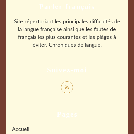
Parler français
Site répertoriant les principales difficultés de
la langue française ainsi que les fautes de
français les plus courantes et les pièges à
éviter. Chroniques de langue.
Suivez-moi
Pages
Accueil