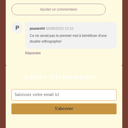
Ajouter un commentaire
P
pounet44
05/09/2020 13:10
Ce ne serait pas le premier mot à bénéficier d'une
double orthographe!
Répondre