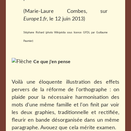
(Marie-Laure Combes, sur
Europe1.fr
, le 12 juin 2013)
Stéphane Richard (photo Wikipédia sous licence GFDL par Guillaume
Paumier)
Ce que j'en pense
Voilà une éloquente illustration des effets
pervers de la réforme de l'orthographe : on
plaide pour la nécessaire harmonisation des
mots d'une même famille et l'on finit par voir
les deux graphies, traditionnelle et rectifiée,
fleurir en bande désorganisée dans un même
paragraphe. Avouez que cela mérite examen.