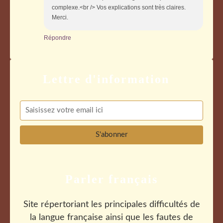
complexe.<br /> Vos explications sont très claires.
Merci.
Répondre
Parler français
Site répertoriant les principales difficultés de
la langue française ainsi que les fautes de