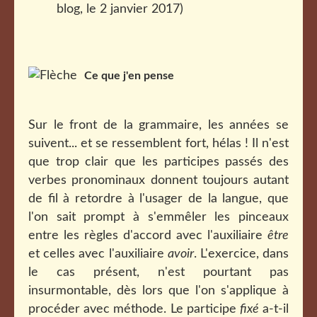
blog, le 2 janvier 2017)
Ce que j'en pense
Sur le front de la grammaire, les années se
suivent... et se ressemblent fort, hélas ! Il n'est
que trop clair que les participes passés des
verbes pronominaux donnent toujours autant
de fil à retordre à l'usager de la langue, que
l'on sait prompt à s'emmêler les pinceaux
entre les règles d'accord avec l'auxiliaire
être
et celles avec l'auxiliaire
avoir
. L'exercice, dans
le cas présent, n'est pourtant pas
insurmontable, dès lors que l'on s'applique à
procéder avec méthode. Le participe
fixé
a-t-il