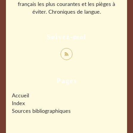
français les plus courantes et les pièges à
éviter. Chroniques de langue.
Suivez-moi
Pages
Accueil
Index
Sources bibliographiques