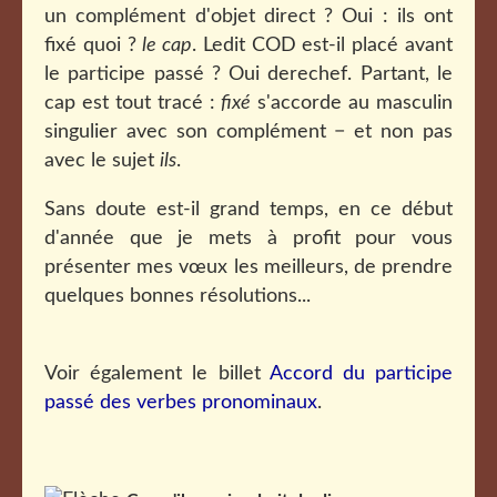
un complément d'objet direct ? Oui : ils ont
fixé quoi ?
le cap
. Ledit COD est-il placé avant
le participe passé ? Oui derechef. Partant, le
cap est tout tracé :
fixé
s'accorde au masculin
singulier avec son complément
− et non pas
avec le sujet
ils
.
Sans doute est-il grand temps, en ce début
d'année que je mets à profit pour vous
présenter mes vœux les meilleurs, de prendre
quelques bonnes résolutions...
Voir également le billet
Accord du participe
passé des verbes pronominaux
.