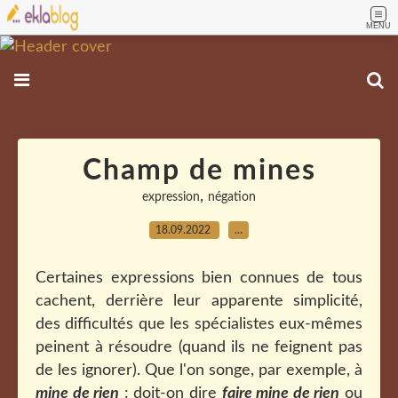
MENU
Champ de mines
,
expression
négation
18.09.2022
…
Certaines expressions bien connues de tous
cachent, derrière leur apparente simplicité,
des difficultés que les spécialistes eux-mêmes
peinent à résoudre (quand ils ne feignent pas
de les ignorer). Que l'on songe, par exemple, à
mine de rien
: doit-on dire
faire mine de rien
ou