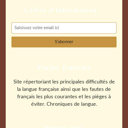
Parler français
Site répertoriant les principales difficultés de
la langue française ainsi que les fautes de
français les plus courantes et les pièges à
éviter. Chroniques de langue.