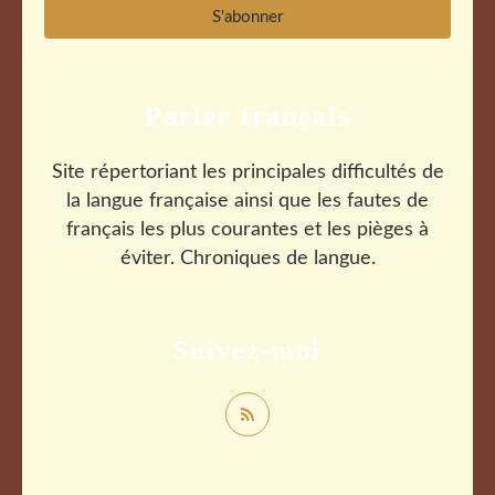
Parler français
Site répertoriant les principales difficultés de
la langue française ainsi que les fautes de
français les plus courantes et les pièges à
éviter. Chroniques de langue.
Suivez-moi