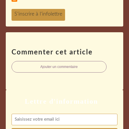
Commenter cet article
Ajouter un commentaire