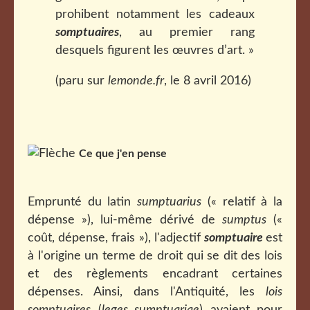
prohibent notamment les cadeaux
somptuaires
, au premier rang
desquels figurent les œuvres d’art. »
(paru sur
lemonde.fr
, le 8 avril 2016)
Ce que j'en pense
Emprunté du latin
sumptuarius
(« relatif à la
dépense »), lui-même dérivé de
sumptus
(«
coût, dépense, frais »), l'adjectif
somptuaire
est
à l'origine un terme de droit qui se dit des lois
et des règlements encadrant certaines
dépenses. Ainsi, dans l'Antiquité, les
lois