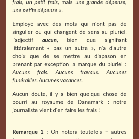
frais, un petit frais
, mais
une grande dépense,
une petite dépense
».
Employé avec des mots qui n'ont pas de
singulier ou qui changent de sens au pluriel,
l'adjectif
aucun
, bien que signifiant
littéralement « pas un autre », n'a d'autre
choix que de se mettre au diapason en
prenant par exception la marque du pluriel :
Aucuns frais.
Aucuns travaux.
Aucunes
funérailles. Aucunes vacances.
Aucun doute, il y a bien quelque chose de
pourri au royaume de Danemark : notre
journaliste vient d'en faire les frais !
Remarque 1
: On notera toutefois − autres