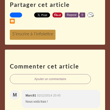
Partager cet article
Repost
0
Commenter cet article
Ajouter un commentaire
M
Marc81
02/12/2014 20:45
Nous voilà frais !