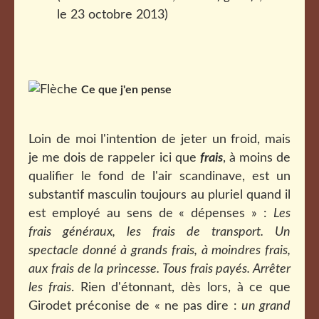
le 23 octobre 2013)
Ce que j'en pense
Loin de moi l'intention de jeter un froid, mais
je me dois de rappeler ici que
frais
, à moins de
qualifier le fond de l'air scandinave, est un
substantif masculin toujours au pluriel quand il
est employé au sens de « dépenses » :
Les
frais généraux, les frais de transport. Un
spectacle donné à grands frais, à moindres frais,
aux frais de la princesse. Tous frais payés. Arrêter
les frais
. Rien d'étonnant, dès lors, à ce que
Girodet préconise de « ne pas dire :
un grand