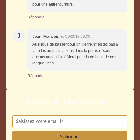
pour une autre tournure.
Répondre
J
Jean -François
30/10/2013 16:30
Au risque de passer pour un illettré,n'hésitez pas à
faire les bonnes liaisons dans la phrase "sans
aucuns autres frais" Merci pour la défense de notre
langue.<br />
Répondre