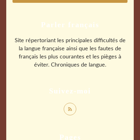
Parler français
Site répertoriant les principales difficultés de
la langue française ainsi que les fautes de
français les plus courantes et les pièges à
éviter. Chroniques de langue.
Suivez-moi
Pages