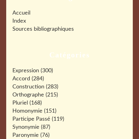
Accueil
Index
Sources bibliographiques
Catégories
Expression
(300)
Accord
(284)
Construction
(283)
Orthographe
(215)
Pluriel
(168)
Homonymie
(151)
Participe Passé
(119)
Synonymie
(87)
Paronymie
(76)