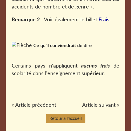
accidents de nombre et de genre ».
Remarque 2
: Voir également le billet
Frais
.
Ce qu'il conviendrait de dire
Certains pays n'appliquent
aucuns frais
de
scolarité dans l'enseignement supérieur.
« Article précédent
Article suivant »
Retour à l'accueil