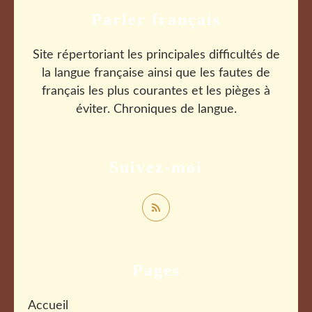
Parler français
Site répertoriant les principales difficultés de
la langue française ainsi que les fautes de
français les plus courantes et les pièges à
éviter. Chroniques de langue.
Suivez-moi
Pages
Accueil