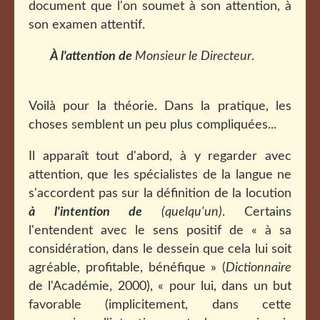
document que l'on soumet à son attention, à
son examen attentif.
À l'attention de
Monsieur le Directeur
.
Voilà pour la théorie. Dans la pratique, les
choses semblent un peu plus compliquées...
Il apparaît tout d'abord, à y regarder avec
attention, que les spécialistes de la langue ne
s'accordent pas sur la définition de la locution
à l'intention de
(quelqu'un)
. Certains
l'entendent avec le sens positif de « à sa
considération, dans le dessein que cela lui soit
agréable, profitable, bénéfique » (
Dictionnaire
de l'Académie, 2000), « pour lui, dans un but
favorable (implicitement, dans cette