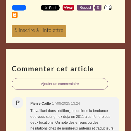
Repost
0
Commenter cet article
Ajouter un commentaire
P
Pierre Caille
17/08/2025 13:24
Travaillant dans l'édition, je confirme la tendance
que vous souligniez déjà en 2011 à confondre ces
deux locutions. On note des erreurs ou des
hésitations chez de nombreux auteurs et traducteurs,