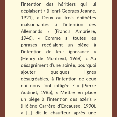
l'intention des héritiers qui lui
déplaisent » (Henri-Georges Jeanne,
1921), « Deux ou trois épithètes
malsonnantes à l'intention des
Allemands » (Francis Ambrière,
1946), « Comme si toutes les
phrases recélaient un piège à
l'intention de leur ignorance »
(Henry de Monfreid, 1968), « Au
désagrément d'une soirée, pourquoi
ajouter quelques lignes
désagréables, à l'intention de ceux
qui nous l'ont infligée ? » (Pierre
Audinet, 1985), « Mettre en place
un piège à l'intention des azéris »
(Hélène Carrère d'Encausse, 1990),
« [...] dit le chauffeur après une