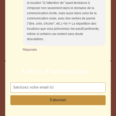
la locution "à l'attention de" ayant tendance à
s'imposer non seulement dans le domaine de la
communication écrite, mais aussi dans celui de la
communication orale, avec des verbes de parole
("dire, crier, s'écrier", etc.).<br /> La répartition des
locutions que vous préconisez me paraît pertinente,
même si certains cas restent sans doute
discutables...
Répondre