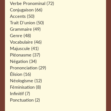
Verbe Pronominal
(72)
Conjugaison
(66)
Accents
(50)
Trait D'union
(50)
Grammaire
(49)
Genre
(48)
Vocabulaire
(46)
Majuscule
(41)
Pléonasme
(37)
Négation
(34)
Prononciation
(29)
Élision
(16)
Néologisme
(12)
Féminisation
(8)
Infinitif
(7)
Ponctuation
(2)