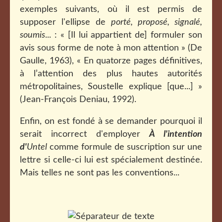
exemples suivants, où il est permis de
supposer l'ellipse de
porté, proposé, signalé,
soumis
... : « [Il lui appartient de] formuler son
avis sous forme de note à mon attention » (De
Gaulle, 1963), « En quatorze pages définitives,
à l’attention des plus hautes autorités
métropolitaines, Soustelle explique [que...] »
(Jean-François Deniau, 1992).
Enfin, on est fondé à se demander pourquoi il
serait incorrect d'employer
À l'intention
d'
Untel
comme formule de suscription sur une
lettre si celle-ci lui est spécialement destinée.
Mais telles ne sont pas les conventions...