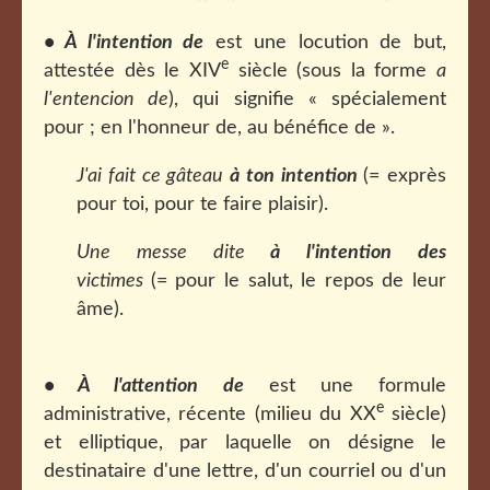
• À l'intention de
est une locution de but,
e
attestée dès le XIV
siècle (sous la forme
a
l'entencion de
), qui signifie « spécialement
pour ; en l'honneur de, au bénéfice de ».
J'ai fait ce gâteau
à ton intention
(= exprès
pour toi, pour te faire plaisir).
Une messe dite
à l'intention des
victimes
(= pour le salut, le repos de leur
âme).
• À l'attention de
est une formule
e
administrative, récente (milieu du XX
siècle)
et elliptique, par laquelle on désigne le
destinataire d'une lettre, d'un courriel ou d'un