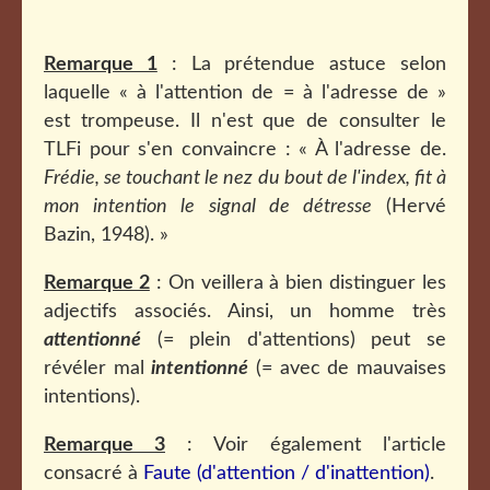
Remarque 1
: La prétendue astuce selon
laquelle « à l'attention de = à l'adresse de »
est trompeuse. Il n'est que de consulter le
TLFi pour s'en convaincre : « À l'adresse de.
Frédie, se touchant le nez du bout de l'index, fit à
mon intention le signal de détresse
(Hervé
Bazin, 1948). »
Remarque 2
: On veillera à bien distinguer les
adjectifs associés. Ainsi, un homme très
attentionné
(= plein d'attentions) peut se
révéler mal
intentionné
(= avec de mauvaises
intentions).
Remarque 3
: Voir également l'article
consacré à
Faute (d'attention / d'inattention)
.