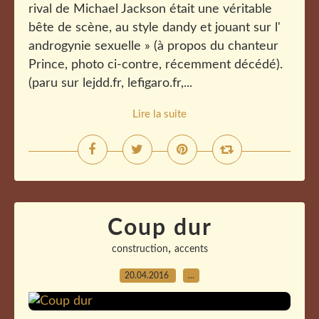
rival de Michael Jackson était une véritable
bête de scène, au style dandy et jouant sur l'
androgynie sexuelle » (à propos du chanteur
Prince, photo ci-contre, récemment décédé).
(paru sur lejdd.fr, lefigaro.fr,...
Lire la suite
Coup dur
,
construction
accents
20.04.2016
…