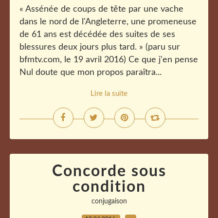
« Assénée de coups de tête par une vache
dans le nord de l'Angleterre, une promeneuse
de 61 ans est décédée des suites de ses
blessures deux jours plus tard. » (paru sur
bfmtv.com, le 19 avril 2016) Ce que j'en pense
Nul doute que mon propos paraîtra...
Lire la suite
Concorde sous
condition
conjugaison