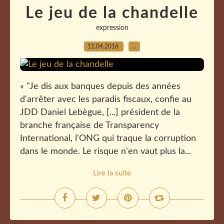
Le jeu de la chandelle
expression
11.04.2016
…
« "Je dis aux banques depuis des années
d'arrêter avec les paradis fiscaux, confie au
JDD Daniel Lebègue, [...] président de la
branche française de Transparency
International, l'ONG qui traque la corruption
dans le monde. Le risque n'en vaut plus la...
Lire la suite