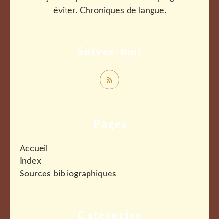
éviter. Chroniques de langue.
Suivez-moi
Pages
Accueil
Index
Sources bibliographiques
Catégories