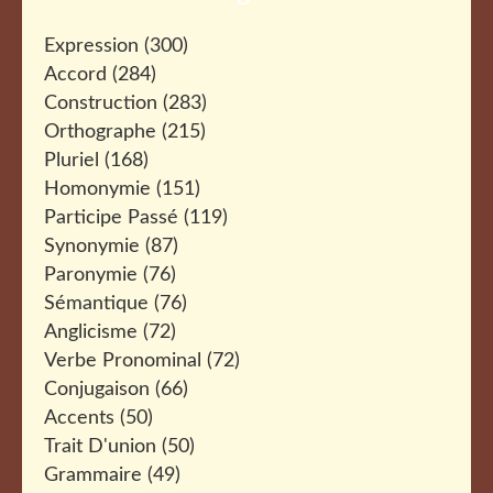
Expression
(300)
Accord
(284)
Construction
(283)
Orthographe
(215)
Pluriel
(168)
Homonymie
(151)
Participe Passé
(119)
Synonymie
(87)
Paronymie
(76)
Sémantique
(76)
Anglicisme
(72)
Verbe Pronominal
(72)
Conjugaison
(66)
Accents
(50)
Trait D'union
(50)
Grammaire
(49)