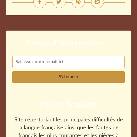
Parler français
Site répertoriant les principales difficultés de
la langue française ainsi que les fautes de
français les plus courantes et les pièges à