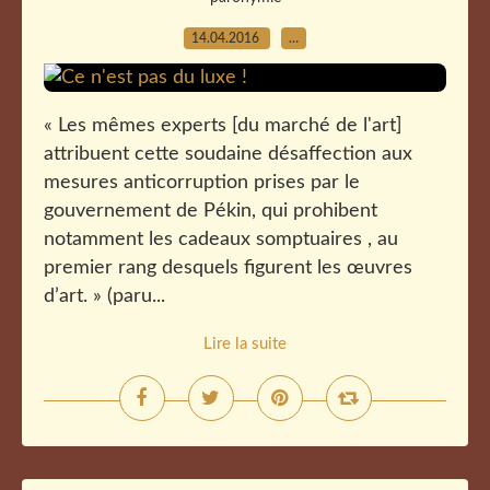
14.04.2016
…
« Les mêmes experts [du marché de l'art]
attribuent cette soudaine désaffection aux
mesures anticorruption prises par le
gouvernement de Pékin, qui prohibent
notamment les cadeaux somptuaires , au
premier rang desquels figurent les œuvres
d’art. » (paru...
Lire la suite