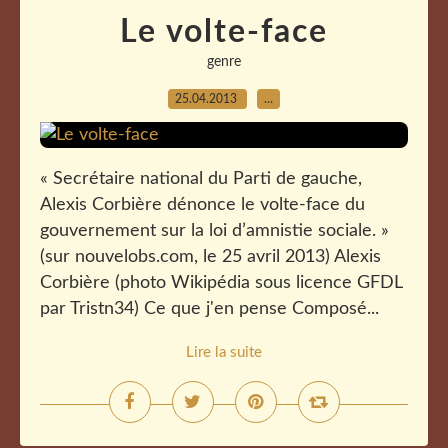
Le volte-face
genre
25.04.2013
…
« Secrétaire national du Parti de gauche,
Alexis Corbière dénonce le volte-face du
gouvernement sur la loi d’amnistie sociale. »
(sur nouvelobs.com, le 25 avril 2013) Alexis
Corbière (photo Wikipédia sous licence GFDL
par Tristn34) Ce que j'en pense Composé...
Lire la suite