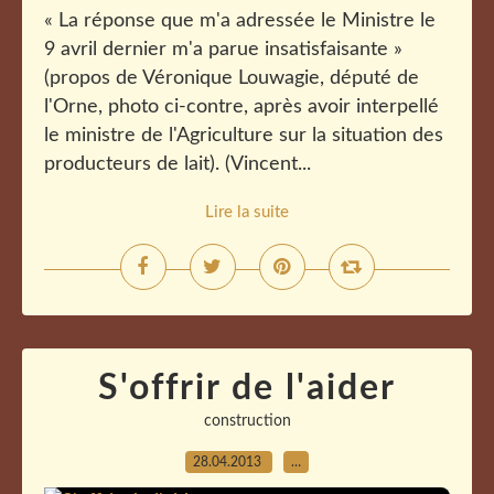
« La réponse que m'a adressée le Ministre le
9 avril dernier m'a parue insatisfaisante »
(propos de Véronique Louwagie, député de
l'Orne, photo ci-contre, après avoir interpellé
le ministre de l'Agriculture sur la situation des
producteurs de lait). (Vincent...
Lire la suite
S'offrir de l'aider
construction
28.04.2013
…