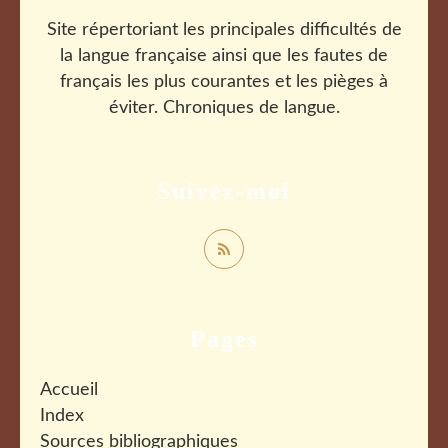
Site répertoriant les principales difficultés de
la langue française ainsi que les fautes de
français les plus courantes et les pièges à
éviter. Chroniques de langue.
Suivez-moi
Pages
Accueil
Index
Sources bibliographiques