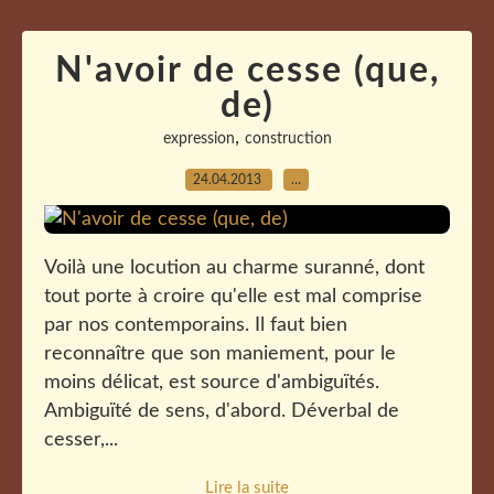
N'avoir de cesse (que,
de)
,
expression
construction
24.04.2013
…
Voilà une locution au charme suranné, dont
tout porte à croire qu'elle est mal comprise
par nos contemporains. Il faut bien
reconnaître que son maniement, pour le
moins délicat, est source d'ambiguïtés.
Ambiguïté de sens, d'abord. Déverbal de
cesser,...
Lire la suite