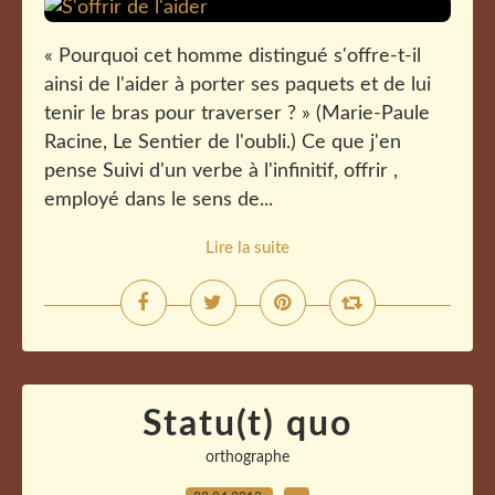
« Pourquoi cet homme distingué s'offre-t-il
ainsi de l'aider à porter ses paquets et de lui
tenir le bras pour traverser ? » (Marie-Paule
Racine, Le Sentier de l'oubli.) Ce que j'en
pense Suivi d'un verbe à l'infinitif, offrir ,
employé dans le sens de...
Lire la suite
Statu(t) quo
orthographe