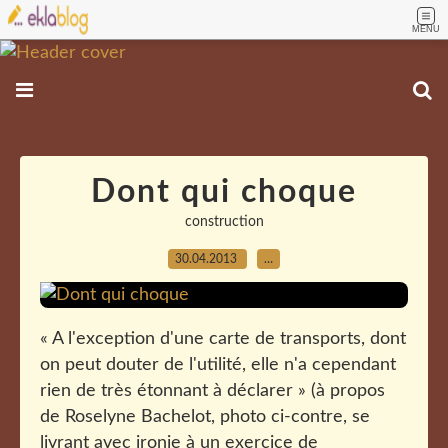
MENU
Dont qui choque
construction
30.04.2013
…
« A l'exception d'une carte de transports, dont
on peut douter de l'utilité, elle n'a cependant
rien de très étonnant à déclarer » (à propos
de Roselyne Bachelot, photo ci-contre, se
livrant avec ironie à un exercice de