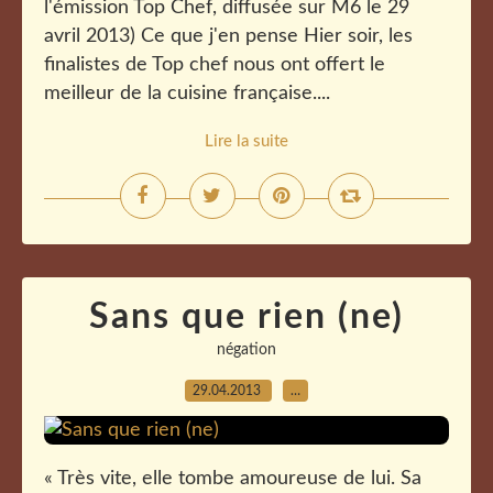
l'émission Top Chef, diffusée sur M6 le 29
avril 2013) Ce que j'en pense Hier soir, les
finalistes de Top chef nous ont offert le
meilleur de la cuisine française....
Lire la suite
Sans que rien (ne)
négation
29.04.2013
…
« Très vite, elle tombe amoureuse de lui. Sa