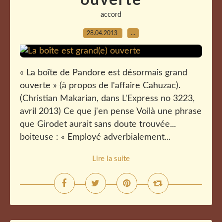
ouverte
accord
28.04.2013
…
« La boîte de Pandore est désormais grand
ouverte » (à propos de l'affaire Cahuzac).
(Christian Makarian, dans L'Express no 3223,
avril 2013) Ce que j'en pense Voilà une phrase
que Girodet aurait sans doute trouvée...
boiteuse : « Employé adverbialement...
Lire la suite