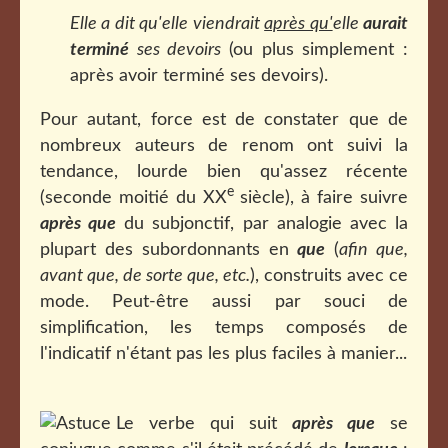
Elle a dit qu'elle viendrait
après qu'
elle
aurait
terminé
ses devoirs
(ou plus simplement :
après avoir terminé ses devoirs).
Pour autant, force est de constater que de
nombreux auteurs de renom ont suivi la
tendance, lourde bien qu'assez récente
e
(seconde moitié du XX
siècle), à faire suivre
après que
du subjonctif, par analogie avec la
plupart des subordonnants en
que
(
afin que,
avant que, de sorte que, etc.
), construits avec ce
mode. Peut-être aussi par souci de
simplification, les temps composés de
l'indicatif n'étant pas les plus faciles à manier...
Le verbe qui suit
après que
se