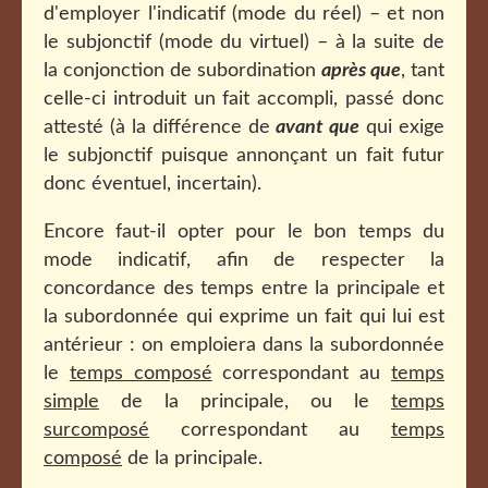
d'employer l'indicatif (mode du réel) – et non
le subjonctif (mode du virtuel) – à la suite de
la conjonction de subordination
après que
, tant
celle-ci introduit un fait accompli, passé donc
attesté (à la différence de
avant que
qui exige
le subjonctif puisque annonçant un fait futur
donc éventuel, incertain).
Encore faut-il opter pour le bon temps du
mode indicatif, afin de respecter la
concordance des temps entre la principale et
la subordonnée qui exprime un fait qui lui est
antérieur : on emploiera dans la subordonnée
le
temps composé
correspondant au
temps
simple
de la principale, ou le
temps
surcomposé
correspondant au
temps
composé
de la principale.