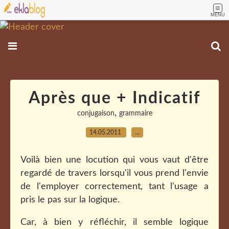
MENU
Après que + Indicatif
,
conjugaison
grammaire
14.05.2011
…
Voilà bien une locution qui vous vaut d'être
regardé de travers lorsqu'il vous prend l'envie
de l'employer correctement, tant l'usage a
pris le pas sur la logique.
Car, à bien y réfléchir, il semble logique