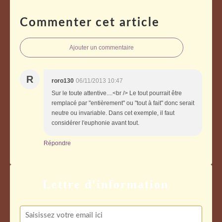
Commenter cet article
Ajouter un commentaire
R
roro130
06/11/2013 10:47
Sur le toute attentive....<br /> Le tout pourrait être
remplacé par "entièrement" ou "tout à fait" donc serait
neutre ou invariable. Dans cet exemple, il faut
considérer l'euphonie avant tout.
Répondre