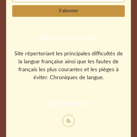
Parler français
Site répertoriant les principales difficultés de
la langue française ainsi que les fautes de
français les plus courantes et les pièges à
éviter. Chroniques de langue.
Suivez-moi