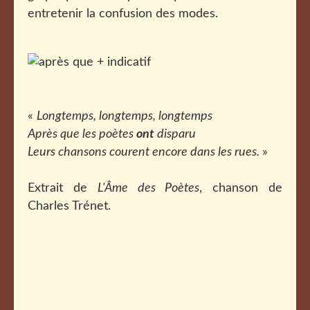
entretenir la confusion des modes.
«
Longtemps, longtemps, longtemps
Après que les poètes
ont
disparu
Leurs chansons courent encore dans les rues.
»
Extrait de
L'Âme des Poètes
, chanson de
Charles Trénet.