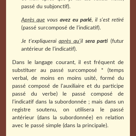
passé du subjonctif).
Après que
vous
avez eu parlé
, il s'est retiré
(passé surcomposé de l'indicatif).
Je t'expliquerai
après qu'
il
sera parti
(futur
antérieur de l'indicatif).
Dans le langage courant, il est fréquent de
substituer au passé surcomposé * (temps
verbal, de moins en moins usité, formé du
passé composé de l'auxiliaire et du participe
passé du verbe) le passé composé de
l'indicatif dans la subordonnée ; mais dans un
registre soutenu, on utilisera le passé
antérieur (dans la subordonnée) en relation
avec le passé simple (dans la principale).