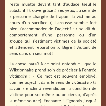
reste muette devant tant d'audace (seul le
substantif trouve grâce à ses yeux, au sens de
« personne chargée de frapper la victime au
cours d'un sacrifice »), Larousse semble fort
bien s'accommoder de l'adjectif : « se dit du
comportement d'une personne ou d'un
groupe qui s'estiment victimes de la société
et attendent réparation ». Bigre ! Autant de
sens dans un seul mot !
La chose paraît à ce point entendue... que le
Wiktionnaire prend soin de préciser à l'entrée
victimaire
: « Ce mot est souvent employé,
comme adjectif, dans le sens de
victimiste
» (à
savoir « enclin à revendiquer la condition de
victime pour soi-même ou un tiers », d'après
la même source). Enchanté ! J'ignorais jusqu'à