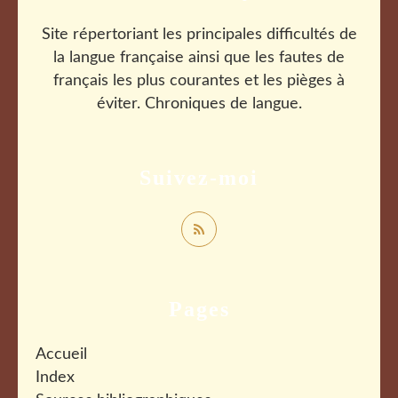
Site répertoriant les principales difficultés de
la langue française ainsi que les fautes de
français les plus courantes et les pièges à
éviter. Chroniques de langue.
Suivez-moi
Pages
Accueil
Index