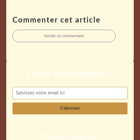
Commenter cet article
Ajouter un commentaire
Parler français