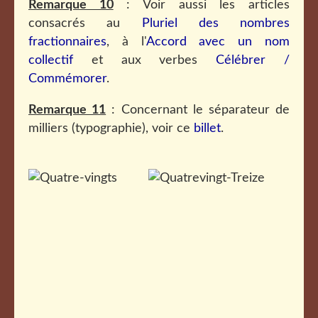
Remarque 10
: Voir aussi les articles
consacrés au
Pluriel des nombres
fractionnaires
, à l'
Accord avec un nom
collectif
et aux verbes
Célébrer /
Commémorer
.
Remarque 11
: Concernant le séparateur de
milliers (typographie), voir ce
billet
.