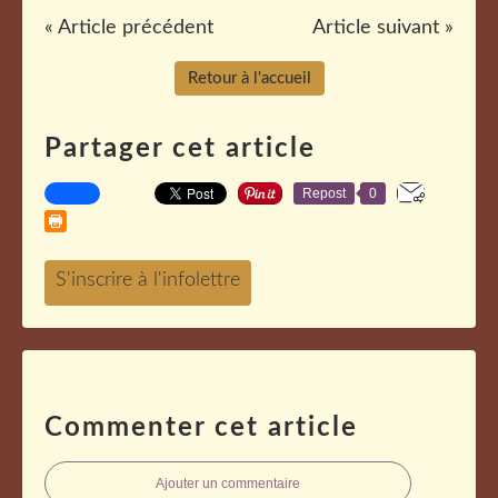
« Article précédent
Article suivant »
Retour à l'accueil
Partager cet article
Repost
0
Commenter cet article
Ajouter un commentaire