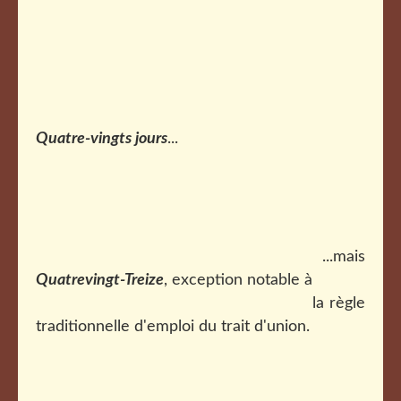
Quatre-vingts jours
...
...mais
Quatrevingt-Treize
, exception notable à
la règle
traditionnelle d'emploi du trait d'union.