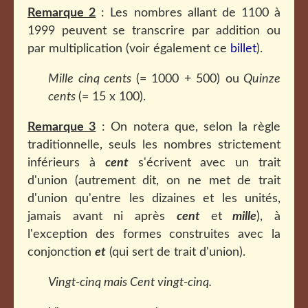
Remarque 2
: Les nombres allant de 1100 à
1999 peuvent se transcrire par addition ou
par multiplication (voir également ce
billet
).
Mille cinq cents
(= 1000 + 500) ou
Quinze
cents
(= 15 x 100).
Remarque 3
: On notera que, selon la règle
traditionnelle, seuls les nombres strictement
inférieurs à
cent
s'écrivent avec un trait
d'union (autrement dit, on ne met de trait
d'union qu'entre les dizaines et les unités,
jamais avant ni après
cent
et
mille
), à
l'exception des formes construites avec la
conjonction
et
(qui sert de trait d'union).
Vingt-cinq mais Cent vingt-cinq.