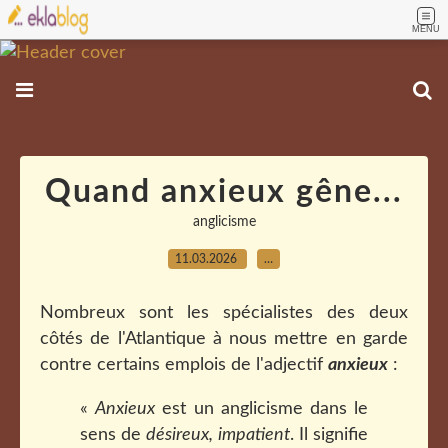
MENU
Quand anxieux gêne...
anglicisme
11.03.2026
…
Nombreux sont les spécialistes des deux
côtés de l'Atlantique à nous mettre en garde
contre certains emplois de l'adjectif
anxieux
:
«
Anxieux
est un anglicisme dans le
sens de
désireux, impatient
. Il signifie