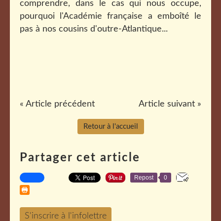
comprendre, dans le cas qui nous occupe,
pourquoi l'Académie française a emboîté le
pas à nos cousins d'outre-Atlantique...
« Article précédent
Article suivant »
Retour à l'accueil
Partager cet article
Repost
0