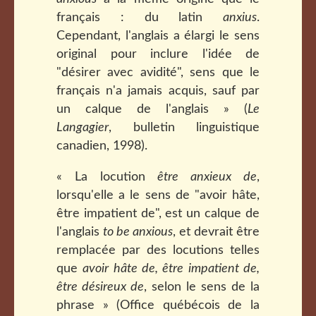
français : du latin
anxius
.
Cependant, l'anglais a élargi le sens
original pour inclure l'idée de
"désirer avec avidité", sens que le
français n'a jamais acquis, sauf par
un calque de l'anglais » (
Le
Langagier
, bulletin linguistique
canadien, 1998).
« La locution
être anxieux de
,
lorsqu'elle a le sens de "avoir hâte,
être impatient de", est un calque de
l'anglais
to be anxious
, et devrait être
remplacée par des locutions telles
que
avoir hâte de, être impatient de,
être désireux de
, selon le sens de la
phrase » (Office québécois de la