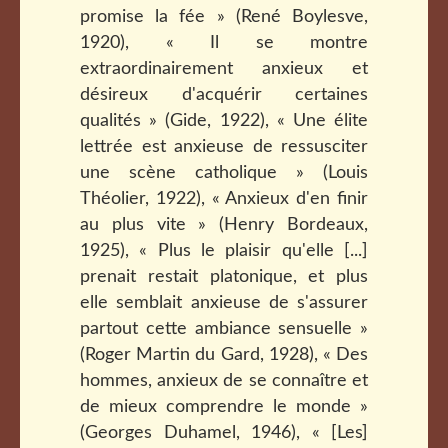
promise la fée » (René Boylesve,
1920), « Il se montre
extraordinairement anxieux et
désireux d'acquérir certaines
qualités » (Gide, 1922), « Une élite
lettrée est anxieuse de ressusciter
une scène catholique » (Louis
Théolier, 1922), « Anxieux d'en finir
au plus vite » (Henry Bordeaux,
1925), « Plus le plaisir qu'elle [...]
prenait restait platonique, et plus
elle semblait anxieuse de s'assurer
partout cette ambiance sensuelle »
(Roger Martin du Gard, 1928), « Des
hommes, anxieux de se connaître et
de mieux comprendre le monde »
(Georges Duhamel, 1946), « [Les]