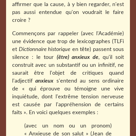
affirmer que la cause, à y bien regarder, n'est
pas aussi entendue qu'on voudrait le faire
croire ?
Commençons par rappeler (avec l'Académie)
une évidence que trop de lexicographes (TLFi
et
Dictionnaire historique
en tête) passent sous
silence : le tour
(être) anxieux de
, qu'il soit
construit avec un substantif ou un infinitif, ne
saurait être l'objet de critiques quand
l'adjectif
anxieux
s'entend au sens ordinaire
de « qui éprouve ou témoigne une vive
inquiétude, dont l'extrême tension nerveuse
est causée par l'appréhension de certains
faits ». En voici quelques exemples :
(avec un nom ou un pronom)
« Anxieuse de son salut » (Jean de